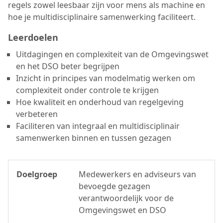
regels zowel leesbaar zijn voor mens als machine en
hoe je multidisciplinaire samenwerking faciliteert.
Leerdoelen
Uitdagingen en complexiteit van de Omgevingswet
en het DSO beter begrijpen
Inzicht in principes van modelmatig werken om
complexiteit onder controle te krijgen
Hoe kwaliteit en onderhoud van regelgeving
verbeteren
Faciliteren van integraal en multidisciplinair
samenwerken binnen en tussen gezagen
Doelgroep
Medewerkers en adviseurs van
bevoegde gezagen
verantwoordelijk voor de
Omgevingswet en DSO