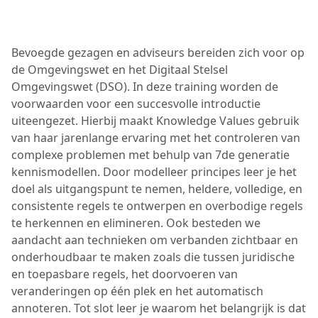
Bevoegde gezagen en adviseurs bereiden zich voor op
de Omgevingswet en het Digitaal Stelsel
Omgevingswet (DSO). In deze training worden de
voorwaarden voor een succesvolle introductie
uiteengezet. Hierbij maakt Knowledge Values gebruik
van haar jarenlange ervaring met het controleren van
complexe problemen met behulp van 7de generatie
kennismodellen. Door modelleer principes leer je het
doel als uitgangspunt te nemen, heldere, volledige, en
consistente regels te ontwerpen en overbodige regels
te herkennen en elimineren. Ook besteden we
aandacht aan technieken om verbanden zichtbaar en
onderhoudbaar te maken zoals die tussen juridische
en toepasbare regels, het doorvoeren van
veranderingen op één plek en het automatisch
annoteren. Tot slot leer je waarom het belangrijk is dat